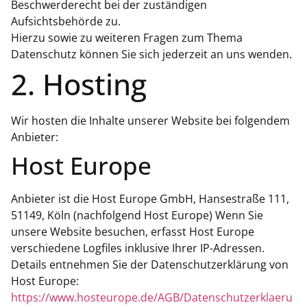
Beschwerderecht bei der zuständigen
Aufsichtsbehörde zu.
Hierzu sowie zu weiteren Fragen zum Thema
Datenschutz können Sie sich jederzeit an uns wenden.
2. Hosting
Wir hosten die Inhalte unserer Website bei folgendem
Anbieter:
Host Europe
Anbieter ist die Host Europe GmbH, Hansestraße 111,
51149, Köln (nachfolgend Host Europe) Wenn Sie
unsere Website besuchen, erfasst Host Europe
verschiedene Logfiles inklusive Ihrer IP-Adressen.
Details entnehmen Sie der Datenschutzerklärung von
Host Europe:
https://www.hosteurope.de/AGB/Datenschutzerklaeru