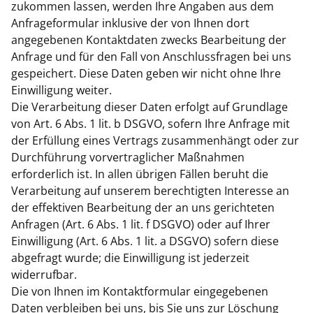
zukommen lassen, werden Ihre Angaben aus dem
Anfrageformular inklusive der von Ihnen dort
angegebenen Kontaktdaten zwecks Bearbeitung der
Anfrage und für den Fall von Anschlussfragen bei uns
gespeichert. Diese Daten geben wir nicht ohne Ihre
Einwilligung weiter.
Die Verarbeitung dieser Daten erfolgt auf Grundlage
von Art. 6 Abs. 1 lit. b DSGVO, sofern Ihre Anfrage mit
der Erfüllung eines Vertrags zusammenhängt oder zur
Durchführung vorvertraglicher Maßnahmen
erforderlich ist. In allen übrigen Fällen beruht die
Verarbeitung auf unserem berechtigten Interesse an
der effektiven Bearbeitung der an uns gerichteten
Anfragen (Art. 6 Abs. 1 lit. f DSGVO) oder auf Ihrer
Einwilligung (Art. 6 Abs. 1 lit. a DSGVO) sofern diese
abgefragt wurde; die Einwilligung ist jederzeit
widerrufbar.
Die von Ihnen im Kontaktformular eingegebenen
Daten verbleiben bei uns, bis Sie uns zur Löschung