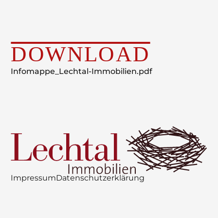
DOWNLOAD
Infomappe_Lechtal-Immobilien.pdf
Impressum
Datenschutzerklärung