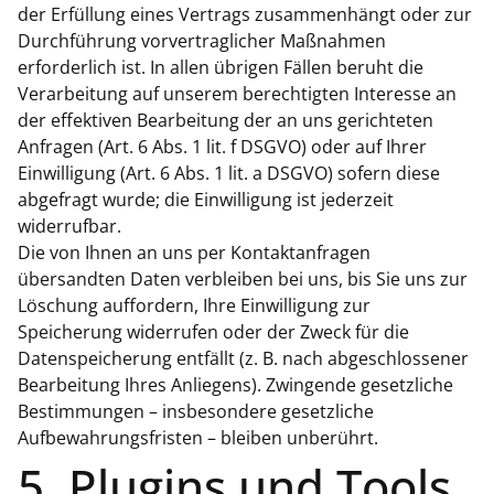
der Erfüllung eines Vertrags zusammenhängt oder zur
Durchführung vorvertraglicher Maßnahmen
erforderlich ist. In allen übrigen Fällen beruht die
Verarbeitung auf unserem berechtigten Interesse an
der effektiven Bearbeitung der an uns gerichteten
Anfragen (Art. 6 Abs. 1 lit. f DSGVO) oder auf Ihrer
Einwilligung (Art. 6 Abs. 1 lit. a DSGVO) sofern diese
abgefragt wurde; die Einwilligung ist jederzeit
widerrufbar.
Die von Ihnen an uns per Kontaktanfragen
übersandten Daten verbleiben bei uns, bis Sie uns zur
Löschung auffordern, Ihre Einwilligung zur
Speicherung widerrufen oder der Zweck für die
Datenspeicherung entfällt (z. B. nach abgeschlossener
Bearbeitung Ihres Anliegens). Zwingende gesetzliche
Bestimmungen – insbesondere gesetzliche
Aufbewahrungsfristen – bleiben unberührt.
5. Plugins und Tools