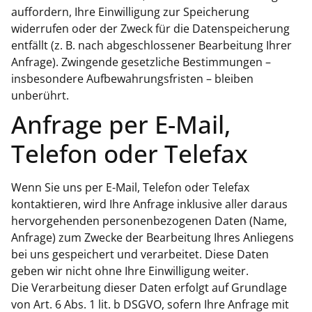
auffordern, Ihre Einwilligung zur Speicherung
widerrufen oder der Zweck für die Datenspeicherung
entfällt (z. B. nach abgeschlossener Bearbeitung Ihrer
Anfrage). Zwingende gesetzliche Bestimmungen –
insbesondere Aufbewahrungsfristen – bleiben
unberührt.
Anfrage per E-Mail,
Telefon oder Telefax
Wenn Sie uns per E-Mail, Telefon oder Telefax
kontaktieren, wird Ihre Anfrage inklusive aller daraus
hervorgehenden personenbezogenen Daten (Name,
Anfrage) zum Zwecke der Bearbeitung Ihres Anliegens
bei uns gespeichert und verarbeitet. Diese Daten
geben wir nicht ohne Ihre Einwilligung weiter.
Die Verarbeitung dieser Daten erfolgt auf Grundlage
von Art. 6 Abs. 1 lit. b DSGVO, sofern Ihre Anfrage mit