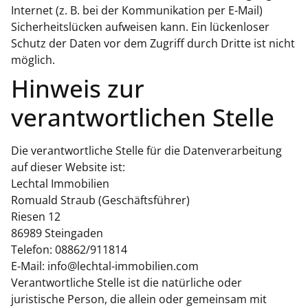
Internet (z. B. bei der Kommunikation per E-Mail)
Sicherheitslücken aufweisen kann. Ein lückenloser
Schutz der Daten vor dem Zugriff durch Dritte ist nicht
möglich.
Hinweis zur
verantwortlichen Stelle
Die verantwortliche Stelle für die Datenverarbeitung
auf dieser Website ist:
Lechtal Immobilien
Romuald Straub (Geschäftsführer)
Riesen 12
86989 Steingaden
Telefon: 08862/911814
E-Mail: info@lechtal-immobilien.com
Verantwortliche Stelle ist die natürliche oder
juristische Person, die allein oder gemeinsam mit