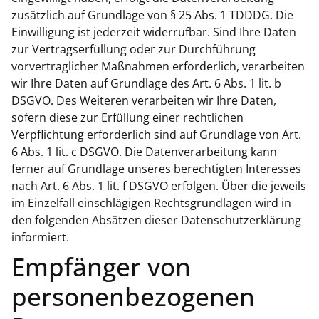
zusätzlich auf Grundlage von § 25 Abs. 1 TDDDG. Die
Einwilligung ist jederzeit widerrufbar. Sind Ihre Daten
zur Vertragserfüllung oder zur Durchführung
vorvertraglicher Maßnahmen erforderlich, verarbeiten
wir Ihre Daten auf Grundlage des Art. 6 Abs. 1 lit. b
DSGVO. Des Weiteren verarbeiten wir Ihre Daten,
sofern diese zur Erfüllung einer rechtlichen
Verpflichtung erforderlich sind auf Grundlage von Art.
6 Abs. 1 lit. c DSGVO. Die Datenverarbeitung kann
ferner auf Grundlage unseres berechtigten Interesses
nach Art. 6 Abs. 1 lit. f DSGVO erfolgen. Über die jeweils
im Einzelfall einschlägigen Rechtsgrundlagen wird in
den folgenden Absätzen dieser Datenschutzerklärung
informiert.
Empfänger von
personenbezogenen