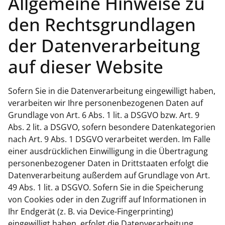
Allgemeine Hinweise zu
den Rechtsgrundlagen
der Datenverarbeitung
auf dieser Website
Sofern Sie in die Datenverarbeitung eingewilligt haben,
verarbeiten wir Ihre personenbezogenen Daten auf
Grundlage von Art. 6 Abs. 1 lit. a DSGVO bzw. Art. 9
Abs. 2 lit. a DSGVO, sofern besondere Datenkategorien
nach Art. 9 Abs. 1 DSGVO verarbeitet werden. Im Falle
einer ausdrücklichen Einwilligung in die Übertragung
personenbezogener Daten in Drittstaaten erfolgt die
Datenverarbeitung außerdem auf Grundlage von Art.
49 Abs. 1 lit. a DSGVO. Sofern Sie in die Speicherung
von Cookies oder in den Zugriff auf Informationen in
Ihr Endgerät (z. B. via Device-Fingerprinting)
eingewilligt haben, erfolgt die Datenverarbeitung