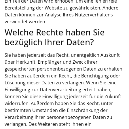
Ein Teil der Daten wird erhoben, um eine fehlerfreie
Bereitstellung der Website zu gewährleisten. Andere
Daten können zur Analyse Ihres Nutzerverhaltens
verwendet werden.
Welche Rechte haben Sie
bezüglich Ihrer Daten?
Sie haben jederzeit das Recht, unentgeltlich Auskunft
über Herkunft, Empfänger und Zweck Ihrer
gespeicherten personenbezogenen Daten zu erhalten.
Sie haben außerdem ein Recht, die Berichtigung oder
Löschung dieser Daten zu verlangen. Wenn Sie eine
Einwilligung zur Datenverarbeitung erteilt haben,
können Sie diese Einwilligung jederzeit für die Zukunft
widerrufen. Außerdem haben Sie das Recht, unter
bestimmten Umständen die Einschränkung der
Verarbeitung Ihrer personenbezogenen Daten zu
verlangen. Des Weiteren steht Ihnen ein