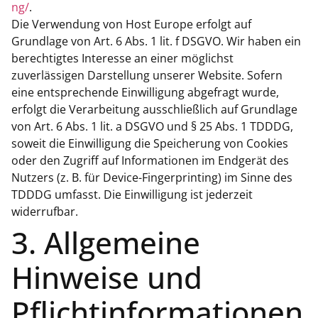
ng/
.
Die Verwendung von Host Europe erfolgt auf
Grundlage von Art. 6 Abs. 1 lit. f DSGVO. Wir haben ein
berechtigtes Interesse an einer möglichst
zuverlässigen Darstellung unserer Website. Sofern
eine entsprechende Einwilligung abgefragt wurde,
erfolgt die Verarbeitung ausschließlich auf Grundlage
von Art. 6 Abs. 1 lit. a DSGVO und § 25 Abs. 1 TDDDG,
soweit die Einwilligung die Speicherung von Cookies
oder den Zugriff auf Informationen im Endgerät des
Nutzers (z. B. für Device-Fingerprinting) im Sinne des
TDDDG umfasst. Die Einwilligung ist jederzeit
widerrufbar.
3. Allgemeine
Hinweise und
Pflicht­informationen