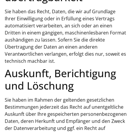
Sie haben das Recht, Daten, die wir auf Grundlage
Ihrer Einwilligung oder in Erfüllung eines Vertrags
automatisiert verarbeiten, an sich oder an einen
Dritten in einem gängigen, maschinenlesbaren Format
aushändigen zu lassen. Sofern Sie die direkte
Übertragung der Daten an einen anderen
Verantwortlichen verlangen, erfolgt dies nur, soweit es
technisch machbar ist.
Auskunft, Berichtigung
und Löschung
Sie haben im Rahmen der geltenden gesetzlichen
Bestimmungen jederzeit das Recht auf unentgeltliche
Auskunft über Ihre gespeicherten personenbezogenen
Daten, deren Herkunft und Empfänger und den Zweck
der Datenverarbeitung und ggf. ein Recht auf