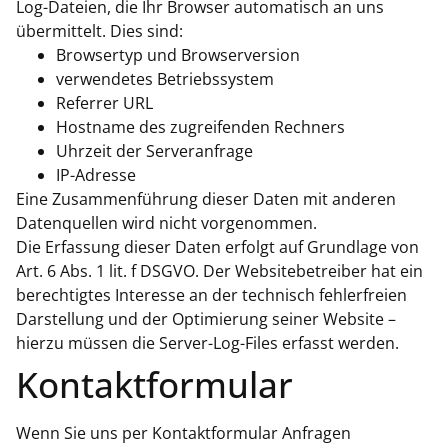
Log-Dateien, die Ihr Browser automatisch an uns
übermittelt. Dies sind:
Browsertyp und Browserversion
verwendetes Betriebssystem
Referrer URL
Hostname des zugreifenden Rechners
Uhrzeit der Serveranfrage
IP-Adresse
Eine Zusammenführung dieser Daten mit anderen
Datenquellen wird nicht vorgenommen.
Die Erfassung dieser Daten erfolgt auf Grundlage von
Art. 6 Abs. 1 lit. f DSGVO. Der Websitebetreiber hat ein
berechtigtes Interesse an der technisch fehlerfreien
Darstellung und der Optimierung seiner Website –
hierzu müssen die Server-Log-Files erfasst werden.
Kontaktformular
Wenn Sie uns per Kontaktformular Anfragen