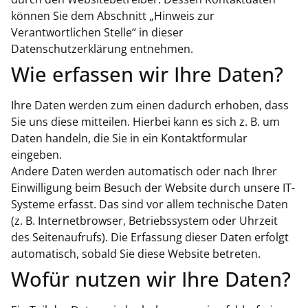
können Sie dem Abschnitt „Hinweis zur
Verantwortlichen Stelle“ in dieser
Datenschutzerklärung entnehmen.
Wie erfassen wir Ihre Daten?
Ihre Daten werden zum einen dadurch erhoben, dass
Sie uns diese mitteilen. Hierbei kann es sich z. B. um
Daten handeln, die Sie in ein Kontaktformular
eingeben.
Andere Daten werden automatisch oder nach Ihrer
Einwilligung beim Besuch der Website durch unsere IT-
Systeme erfasst. Das sind vor allem technische Daten
(z. B. Internetbrowser, Betriebssystem oder Uhrzeit
des Seitenaufrufs). Die Erfassung dieser Daten erfolgt
automatisch, sobald Sie diese Website betreten.
Wofür nutzen wir Ihre Daten?