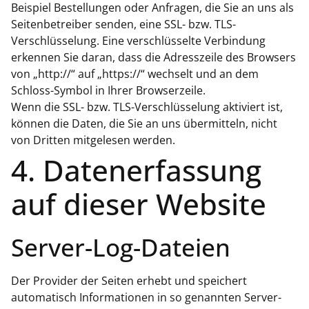
Beispiel Bestellungen oder Anfragen, die Sie an uns als
Seitenbetreiber senden, eine SSL- bzw. TLS-
Verschlüsselung. Eine verschlüsselte Verbindung
erkennen Sie daran, dass die Adresszeile des Browsers
von „http://“ auf „https://“ wechselt und an dem
Schloss-Symbol in Ihrer Browserzeile.
Wenn die SSL- bzw. TLS-Verschlüsselung aktiviert ist,
können die Daten, die Sie an uns übermitteln, nicht
von Dritten mitgelesen werden.
4. Datenerfassung
auf dieser Website
Server-Log-Dateien
Der Provider der Seiten erhebt und speichert
automatisch Informationen in so genannten Server-