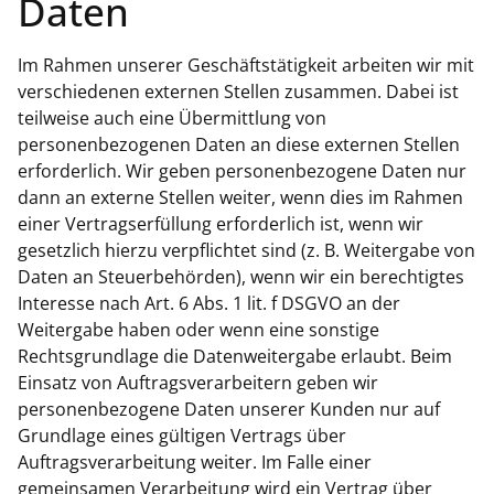
Daten
Im Rahmen unserer Geschäftstätigkeit arbeiten wir mit
verschiedenen externen Stellen zusammen. Dabei ist
teilweise auch eine Übermittlung von
personenbezogenen Daten an diese externen Stellen
erforderlich. Wir geben personenbezogene Daten nur
dann an externe Stellen weiter, wenn dies im Rahmen
einer Vertragserfüllung erforderlich ist, wenn wir
gesetzlich hierzu verpflichtet sind (z. B. Weitergabe von
Daten an Steuerbehörden), wenn wir ein berechtigtes
Interesse nach Art. 6 Abs. 1 lit. f DSGVO an der
Weitergabe haben oder wenn eine sonstige
Rechtsgrundlage die Datenweitergabe erlaubt. Beim
Einsatz von Auftragsverarbeitern geben wir
personenbezogene Daten unserer Kunden nur auf
Grundlage eines gültigen Vertrags über
Auftragsverarbeitung weiter. Im Falle einer
gemeinsamen Verarbeitung wird ein Vertrag über