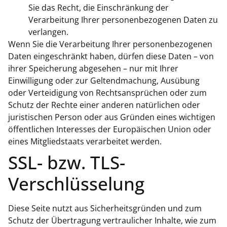
Sie das Recht, die Einschränkung der
Verarbeitung Ihrer personenbezogenen Daten zu
verlangen.
Wenn Sie die Verarbeitung Ihrer personenbezogenen
Daten eingeschränkt haben, dürfen diese Daten – von
ihrer Speicherung abgesehen – nur mit Ihrer
Einwilligung oder zur Geltendmachung, Ausübung
oder Verteidigung von Rechtsansprüchen oder zum
Schutz der Rechte einer anderen natürlichen oder
juristischen Person oder aus Gründen eines wichtigen
öffentlichen Interesses der Europäischen Union oder
eines Mitgliedstaats verarbeitet werden.
SSL- bzw. TLS-
Verschlüsselung
Diese Seite nutzt aus Sicherheitsgründen und zum
Schutz der Übertragung vertraulicher Inhalte, wie zum