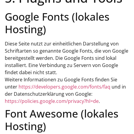
Google Fonts (lokales
Hosting)
Diese Seite nutzt zur einheitlichen Darstellung von
Schriftarten so genannte Google Fonts, die von Google
bereitgestellt werden. Die Google Fonts sind lokal
installiert. Eine Verbindung zu Servern von Google
findet dabei nicht statt.
Weitere Informationen zu Google Fonts finden Sie
unter
https://developers.google.com/fonts/faq
und in
der Datenschutzerklärung von Google:
https://policies.google.com/privacy?hl=de
.
Font Awesome (lokales
Hosting)