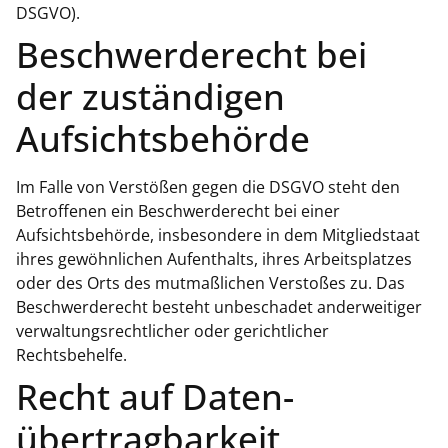
DSGVO).
Beschwerde­recht bei
der zuständigen
Aufsichts­behörde
Im Falle von Verstößen gegen die DSGVO steht den
Betroffenen ein Beschwerderecht bei einer
Aufsichtsbehörde, insbesondere in dem Mitgliedstaat
ihres gewöhnlichen Aufenthalts, ihres Arbeitsplatzes
oder des Orts des mutmaßlichen Verstoßes zu. Das
Beschwerderecht besteht unbeschadet anderweitiger
verwaltungsrechtlicher oder gerichtlicher
Rechtsbehelfe.
Recht auf Daten­
übertrag­barkeit