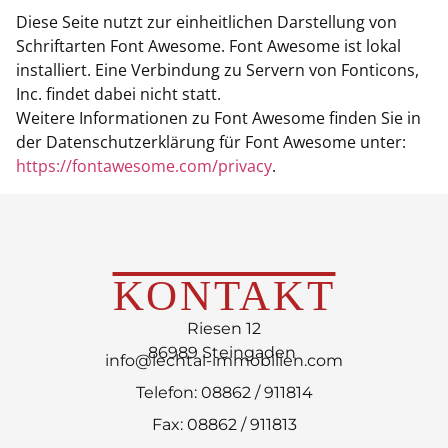
Diese Seite nutzt zur einheitlichen Darstellung von
Schriftarten Font Awesome. Font Awesome ist lokal
installiert. Eine Verbindung zu Servern von Fonticons,
Inc. findet dabei nicht statt.
Weitere Informationen zu Font Awesome finden Sie in
der Datenschutzerklärung für Font Awesome unter:
https://fontawesome.com/privacy
.
KONTAKT
Riesen 12
86989 Steingaden
info@lechtal-immobilien.com
Telefon: 08862 / 911814
Fax: 08862 / 911813