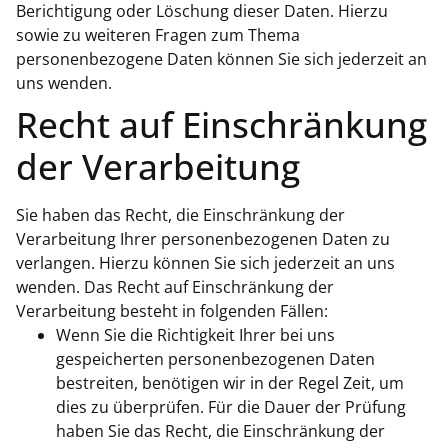
Berichtigung oder Löschung dieser Daten. Hierzu
sowie zu weiteren Fragen zum Thema
personenbezogene Daten können Sie sich jederzeit an
uns wenden.
Recht auf Einschränkung
der Verarbeitung
Sie haben das Recht, die Einschränkung der
Verarbeitung Ihrer personenbezogenen Daten zu
verlangen. Hierzu können Sie sich jederzeit an uns
wenden. Das Recht auf Einschränkung der
Verarbeitung besteht in folgenden Fällen:
Wenn Sie die Richtigkeit Ihrer bei uns
gespeicherten personenbezogenen Daten
bestreiten, benötigen wir in der Regel Zeit, um
dies zu überprüfen. Für die Dauer der Prüfung
haben Sie das Recht, die Einschränkung der