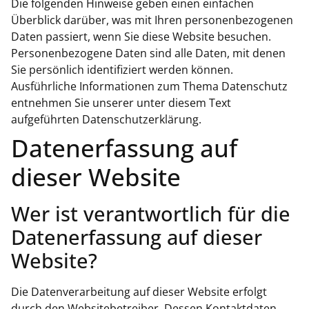
Die folgenden Hinweise geben einen einfachen
Überblick darüber, was mit Ihren personenbezogenen
Daten passiert, wenn Sie diese Website besuchen.
Personenbezogene Daten sind alle Daten, mit denen
Sie persönlich identifiziert werden können.
Ausführliche Informationen zum Thema Datenschutz
entnehmen Sie unserer unter diesem Text
aufgeführten Datenschutzerklärung.
Datenerfassung auf
dieser Website
Wer ist verantwortlich für die
Datenerfassung auf dieser
Website?
Die Datenverarbeitung auf dieser Website erfolgt
durch den Websitebetreiber. Dessen Kontaktdaten