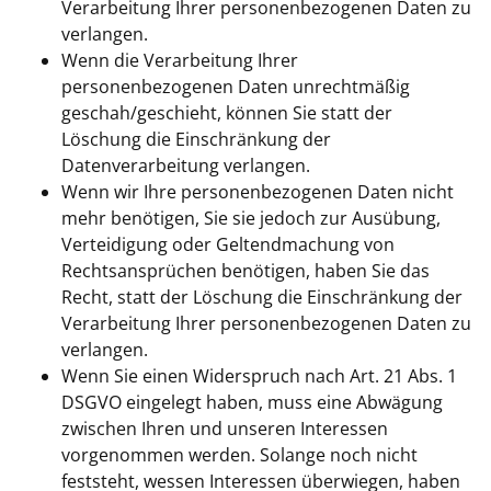
Verarbeitung Ihrer personenbezogenen Daten zu
verlangen.
Wenn die Verarbeitung Ihrer
personenbezogenen Daten unrechtmäßig
geschah/geschieht, können Sie statt der
Löschung die Einschränkung der
Datenverarbeitung verlangen.
Wenn wir Ihre personenbezogenen Daten nicht
mehr benötigen, Sie sie jedoch zur Ausübung,
Verteidigung oder Geltendmachung von
Rechtsansprüchen benötigen, haben Sie das
Recht, statt der Löschung die Einschränkung der
Verarbeitung Ihrer personenbezogenen Daten zu
verlangen.
Wenn Sie einen Widerspruch nach Art. 21 Abs. 1
DSGVO eingelegt haben, muss eine Abwägung
zwischen Ihren und unseren Interessen
vorgenommen werden. Solange noch nicht
feststeht, wessen Interessen überwiegen, haben