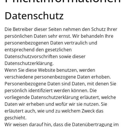
Datenschutz
Die Betreiber dieser Seiten nehmen den Schutz Ihrer
persönlichen Daten sehr ernst. Wir behandeln Ihre
personenbezogenen Daten vertraulich und
entsprechend den gesetzlichen
Datenschutzvorschriften sowie dieser
Datenschutzerklärung.
Wenn Sie diese Website benutzen, werden
verschiedene personenbezogene Daten erhoben.
Personenbezogene Daten sind Daten, mit denen Sie
persönlich identifiziert werden können. Die
vorliegende Datenschutzerklärung erläutert, welche
Daten wir erheben und wofür wir sie nutzen. Sie
erläutert auch, wie und zu welchem Zweck das
geschieht.
Wir weisen darauf hin, dass die Datenübertragung im