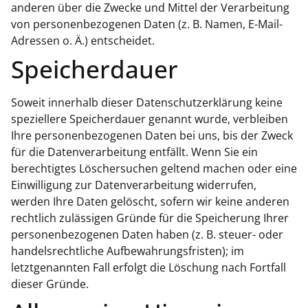
anderen über die Zwecke und Mittel der Verarbeitung
von personenbezogenen Daten (z. B. Namen, E-Mail-
Adressen o. Ä.) entscheidet.
Speicherdauer
Soweit innerhalb dieser Datenschutzerklärung keine
speziellere Speicherdauer genannt wurde, verbleiben
Ihre personenbezogenen Daten bei uns, bis der Zweck
für die Datenverarbeitung entfällt. Wenn Sie ein
berechtigtes Löschersuchen geltend machen oder eine
Einwilligung zur Datenverarbeitung widerrufen,
werden Ihre Daten gelöscht, sofern wir keine anderen
rechtlich zulässigen Gründe für die Speicherung Ihrer
personenbezogenen Daten haben (z. B. steuer- oder
handelsrechtliche Aufbewahrungsfristen); im
letztgenannten Fall erfolgt die Löschung nach Fortfall
dieser Gründe.