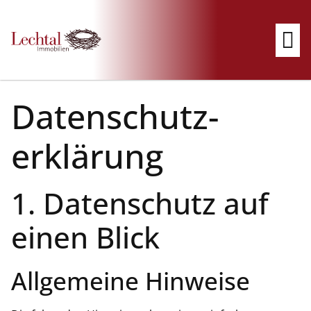
Datenschutz­
erklärung
1. Datenschutz auf
einen Blick
Allgemeine Hinweise