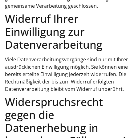
gemeinsame Verarbeitung geschlossen.
Widerruf Ihrer
Einwilligung zur
Datenverarbeitung
Viele Datenverarbeitungsvorgänge sind nur mit Ihrer
ausdrücklichen Einwilligung möglich. Sie können eine
bereits erteilte Einwilligung jederzeit widerrufen. Die
Rechtmäßigkeit der bis zum Widerruf erfolgten
Datenverarbeitung bleibt vom Widerruf unberührt.
Widerspruchsrecht
gegen die
Datenerhebung in